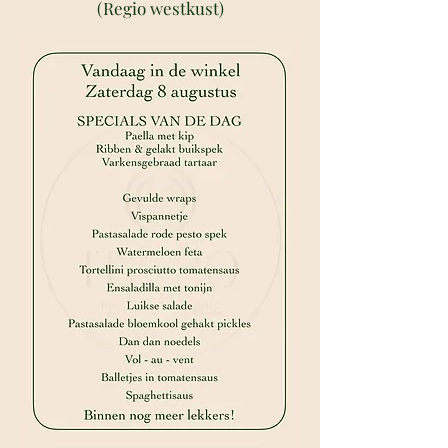
(Regio westkust)