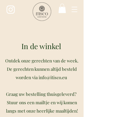
ITISCO
CULINARY BOUTIQUE
In de winkel
Ontdek onze gerechten van de week.
De gerechten kunnen altijd besteld
worden via
info@itisco.eu
Graag uw bestelling thuisgeleverd?
Stuur ons een mailtje en wij komen
langs met onze heerlijke maaltijden!